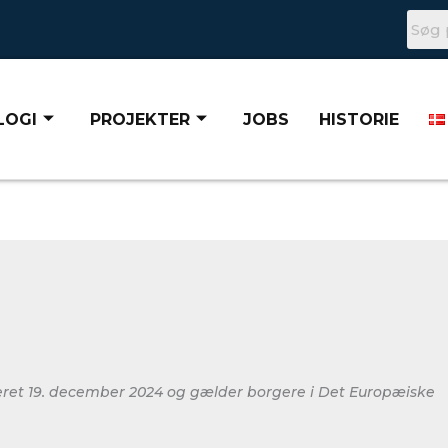
LOGI
PROJEKTER
JOBS
HISTORIE
eret 19. december 2024 og gælder borgere i Det Europæiske