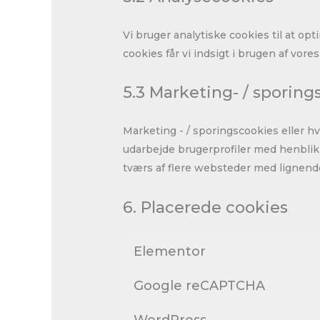
Vi bruger analytiske cookies til at o
cookies får vi indsigt i brugen af ​​vor
5.3 Marketing- / sporing
Marketing - / sporingscookies eller hv
udarbejde brugerprofiler med henblik 
tværs af flere websteder med lignend
6. Placerede cookies
Elementor
Google reCAPTCHA
WordPress