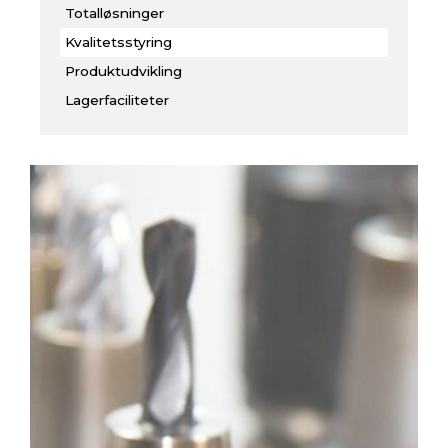
Totalløsninger
Kvalitetsstyring
Produktudvikling
Lagerfaciliteter