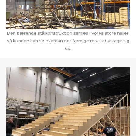
Den bærende stålkonstruktion samles i vores store haller,
så kunden kan se hvordan det færdige resultat vi tage sig
ud.