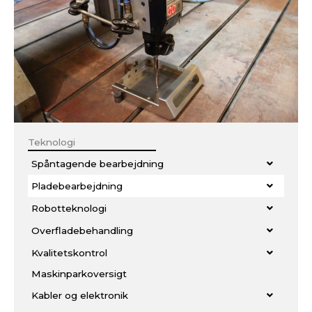
Teknologi
Spåntagende bearbejdning
Pladebearbejdning
Robotteknologi
Overfladebehandling
Kvalitetskontrol
Maskinparkoversigt
Kabler og elektronik