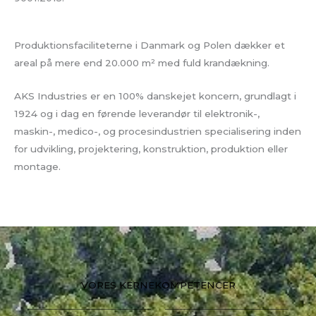
Produktionsfaciliteterne i Danmark og Polen dækker et
areal på mere end 20.000 m² med fuld krandækning.
AKS Industries er en 100% danskejet koncern, grundlagt i
1924 og i dag en førende leverandør til elektronik-,
maskin-, medico-, og procesindustrien specialisering inden
for udvikling, projektering, konstruktion, produktion eller
montage.
VORES KERNEKOMPETENCER