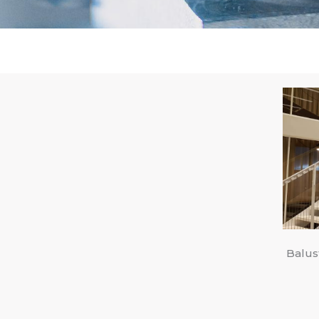
Balus