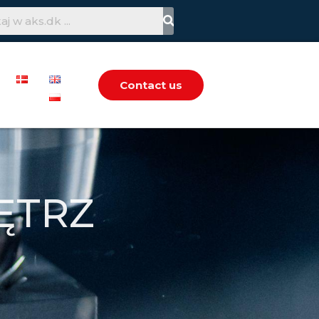
Contact us
ĘTRZ