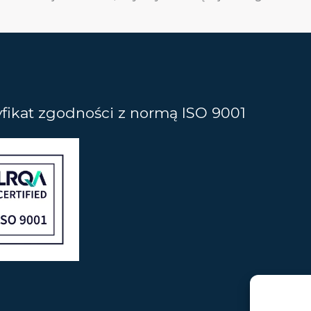
yfikat zgodności z normą ISO 9001